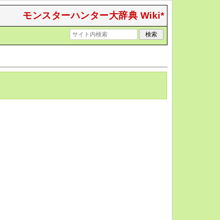
モンスターハンター大辞典 Wiki*