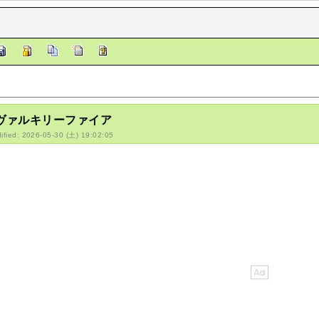
/ヴァルキリーファイア
ified: 2026-05-30 (土) 19:02:05