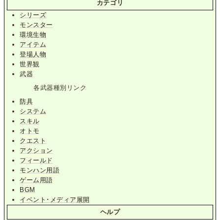
カテゴリ
シリーズ
モンスター
環境生物
アイテム
登場人物
世界観
武器
各武器種別リンク
防具
システム
スキル
オトモ
クエスト
アクション
フィールド
モンハン用語
ゲーム用語
BGM
イベント･メディア展開
ヘルプ