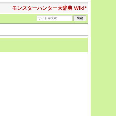
モンスターハンター大辞典 Wiki*