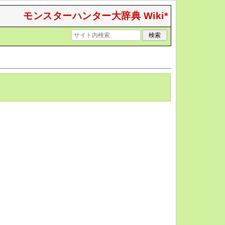
モンスターハンター大辞典 Wiki*