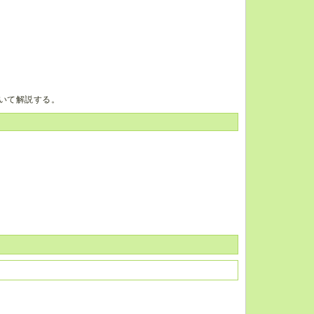
いて解説する。