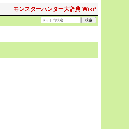
モンスターハンター大辞典 Wiki*