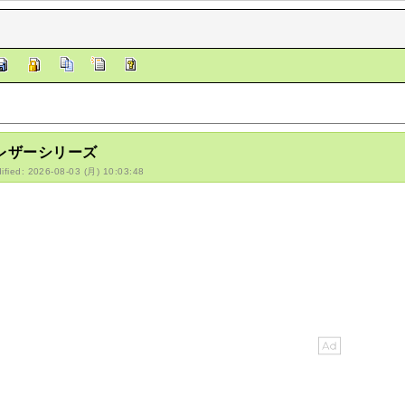
/レザーシリーズ
ified: 2026-08-03 (月) 10:03:48