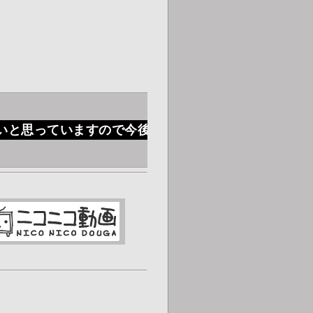
いと思っていますので今後よろしくお願いいたします