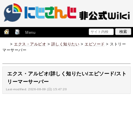
Menu
>
エクス・アルビオ
>
詳しく知りたい
>
エピソード
> ストリー
マーサーバー
エクス・アルビオ/詳しく知りたい/エピソード/スト
リーマーサーバー
Last-modified: 2026-08-09 (日) 15:47:20