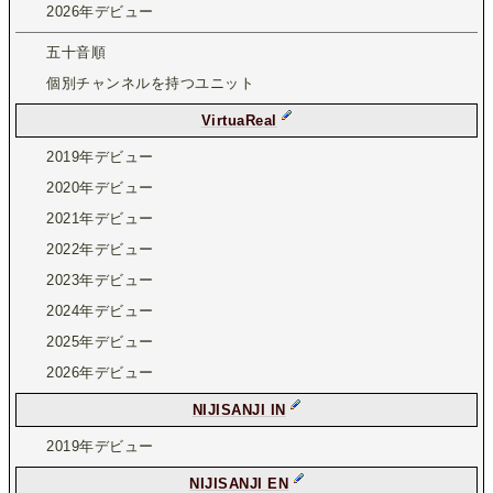
2026年デビュー
五十音順
個別チャンネルを持つユニット
VirtuaReal
2019年デビュー
2020年デビュー
2021年デビュー
2022年デビュー
2023年デビュー
2024年デビュー
2025年デビュー
2026年デビュー
NIJISANJI IN
2019年デビュー
NIJISANJI EN