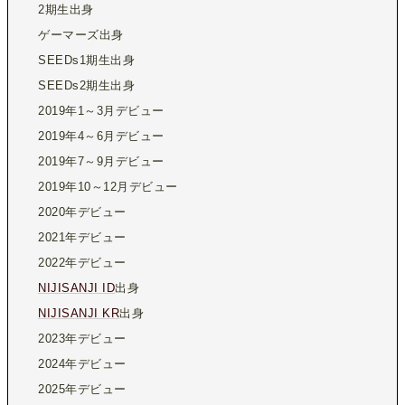
2期生出身
ゲーマーズ出身
SEEDs1期生出身
SEEDs2期生出身
2019年1～3月デビュー
2019年4～6月デビュー
2019年7～9月デビュー
2019年10～12月デビュー
2020年デビュー
2021年デビュー
2022年デビュー
NIJISANJI ID
出身
NIJISANJI KR
出身
2023年デビュー
2024年デビュー
2025年デビュー