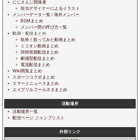
にじさんじ関係者
担当デザイナーによるイラスト
メンバーデータ一覧
/
海外メンバー
BGMまとめ
メンバー間の呼び方一覧
動画・配信まとめ
歌枠 / 歌ってみた動画まとめ
ミリオン動画まとめ
同時視聴配信まとめ
劇場型配信まとめ
電流配信まとめ
Wiki閲覧まとめ
スポーツコラボまとめ
スマートニュースまとめ
エイプリルフールネタまとめ
活動場所
活動場所一覧
配信ページ ジャンプリスト
外部リンク