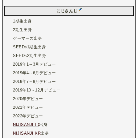
にじさんじ
1期生出身
2期生出身
ゲーマーズ出身
SEEDs1期生出身
SEEDs2期生出身
2019年1～3月デビュー
2019年4～6月デビュー
2019年7～9月デビュー
2019年10～12月デビュー
2020年デビュー
2021年デビュー
2022年デビュー
NIJISANJI ID
出身
NIJISANJI KR
出身