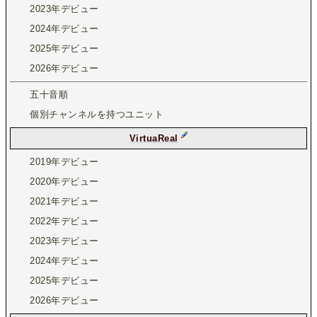
2023年デビュー
2024年デビュー
2025年デビュー
2026年デビュー
五十音順
個別チャンネルを持つユニット
VirtuaReal
2019年デビュー
2020年デビュー
2021年デビュー
2022年デビュー
2023年デビュー
2024年デビュー
2025年デビュー
2026年デビュー