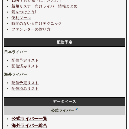
10分でわかる「にじさんじ」
新規リスナー向けライバー情報まとめ
気をつけよう!
便利ツール
時間のない人向けテクニック
ファンレターの贈り方
配信予定
日本ライバー
配信予定リスト
配信済みリスト
海外ライバー
配信予定リスト
配信済みリスト
データベース
公式ライバー
公式ライバー一覧
海外ライバー総合