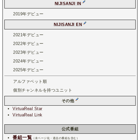
NIJISANJI IN
2019年デビュー
NIJISANJI EN
2021年デビュー
2022年デビュー
2023年デビュー
2024年デビュー
2025年デビュー
アルファベット順
個別チャンネルを持つユニット
その他
VirtuaReal Star
VirtuaReal Link
公式番組
番組一覧
（未ページ化・過去の番組を含む）