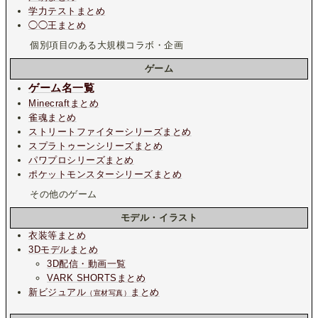
学力テストまとめ
◯◯王まとめ
個別項目のある大規模コラボ・企画
ゲーム
ゲーム名一覧
Minecraftまとめ
雀魂まとめ
ストリートファイターシリーズまとめ
スプラトゥーンシリーズまとめ
パワプロシリーズまとめ
ポケットモンスターシリーズまとめ
その他のゲーム
モデル・イラスト
衣装等まとめ
3Dモデルまとめ
3D配信・動画一覧
VARK SHORTSまとめ
新ビジュアル
まとめ
（宣材写真）