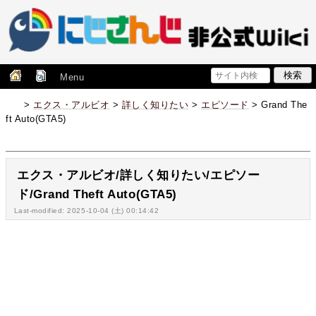
Menu
>
エクス・アルビオ
>
詳しく知りたい
>
エピソード
> Grand The
ft Auto(GTA5)
エクス・アルビオ/詳しく知りたい/エピソー
ド/Grand Theft Auto(GTA5)
Last-modified: 2025-10-04 (土) 00:14:42