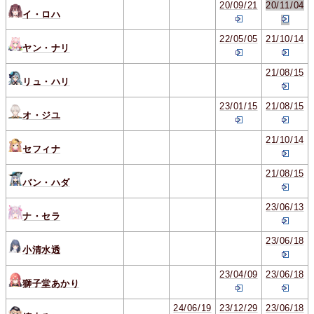
20/09/21
20/11/04
イ・ロハ
22/05/05
21/10/14
ヤン・ナリ
21/08/15
リュ・ハリ
23/01/15
21/08/15
オ・ジユ
21/10/14
セフィナ
21/08/15
バン・ハダ
23/06/13
ナ・セラ
23/06/18
小清水透
23/04/09
23/06/18
獅子堂あかり
24/06/19
23/12/29
23/06/18