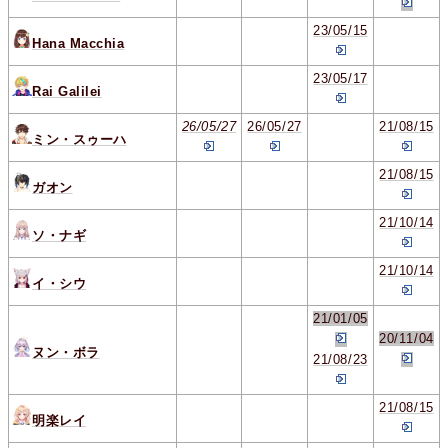
23/05/15
Hana Macchia
23/05/17
Rai Galilei
26/05/27
26/05/27
21/08/15
ミン・スゥーハ
21/08/15
ガオン
21/10/14
ソ・ナギ
21/10/14
イ・シウ
21/01/05
20/11/04
ヌン・ボラ
21/08/23
21/08/15
明楽レイ