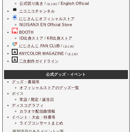
公式切り抜き
/
/
English Official
(まとめ)
ニコニコチャンネル
にじさんじオフィシャルストア
NIJISANJI EN Official Store
BOOTH
ID出身ストア
/
KR出身ストア
にじさんじ FAN CLUB
/
(まとめ)
ANYCOLOR MAGAZINE
/
(まとめ)
二次創作ガイドライン
公式グッズ・イベント
グッズ・書籍等
オフィシャルストアのグッズ一覧
ボイス
常設
/
限定
/
誕生日
ディスコグラフィ
カラオケ配信曲情報
イベント・大会・特番等
ライブコンサートまとめ
個別項目のあるイベント一覧