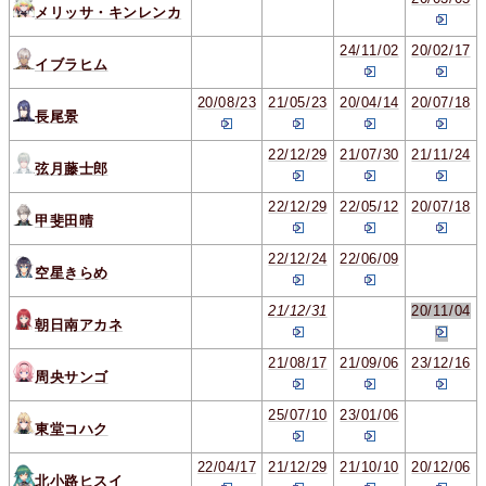
メリッサ・キンレンカ
24/11/02
20/02/17
イブラヒム
20/08/23
21/05/23
20/04/14
20/07/18
長尾景
22/12/29
21/07/30
21/11/24
弦月藤士郎
22/12/29
22/05/12
20/07/18
甲斐田晴
22/12/24
22/06/09
空星きらめ
21/12/31
20/11/04
朝日南アカネ
21/08/17
21/09/06
23/12/16
周央サンゴ
25/07/10
23/01/06
東堂コハク
22/04/17
21/12/29
21/10/10
20/12/06
北小路ヒスイ