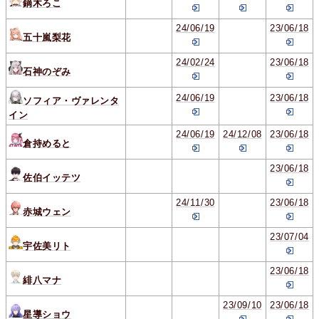
鏑木ろこ
24/06/19
23/06/18
五十嵐梨花
24/02/24
23/06/18
石神のぞみ
24/06/19
23/06/18
ソフィア・ヴァレンタ
イン
24/06/19
24/12/08
23/06/18
倉持めると
23/06/18
佐伯イッテツ
24/11/30
23/06/18
赤城ウェン
23/07/04
宇佐美リト
23/06/18
緋八マナ
23/09/10
23/06/18
星導ショウ