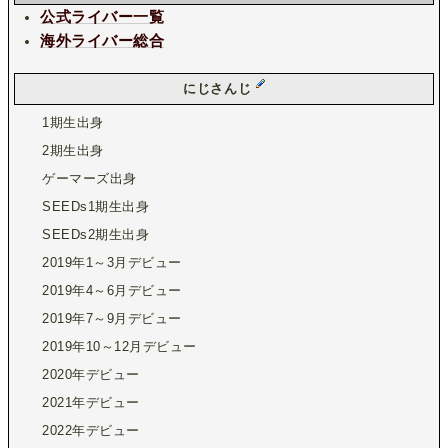
公式ライバー一覧
海外ライバー総合
にじさんじ
1期生出身
2期生出身
ゲーマーズ出身
SEEDs1期生出身
SEEDs2期生出身
2019年1～3月デビュー
2019年4～6月デビュー
2019年7～9月デビュー
2019年10～12月デビュー
2020年デビュー
2021年デビュー
2022年デビュー