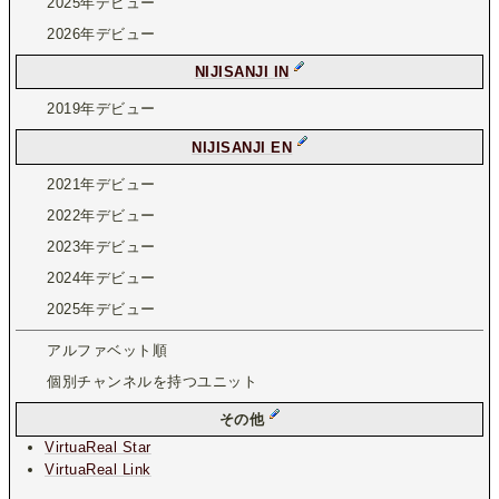
2025年デビュー
2026年デビュー
NIJISANJI IN
2019年デビュー
NIJISANJI EN
2021年デビュー
2022年デビュー
2023年デビュー
2024年デビュー
2025年デビュー
アルファベット順
個別チャンネルを持つユニット
その他
VirtuaReal Star
VirtuaReal Link