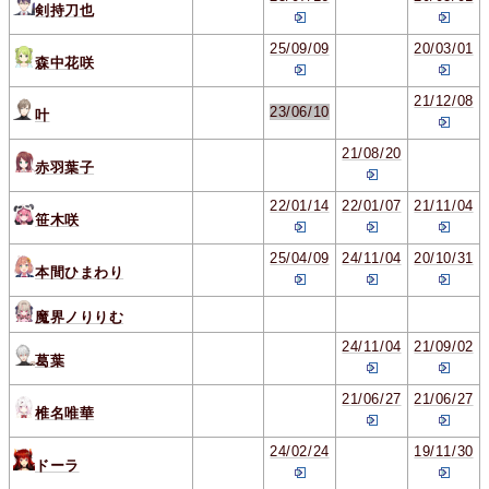
剣持刀也
25/09/09
20/03/01
森中花咲
21/12/08
23/06/10
叶
21/08/20
赤羽葉子
22/01/14
22/01/07
21/11/04
笹木咲
25/04/09
24/11/04
20/10/31
本間ひまわり
魔界ノりりむ
24/11/04
21/09/02
葛葉
21/06/27
21/06/27
椎名唯華
24/02/24
19/11/30
ドーラ