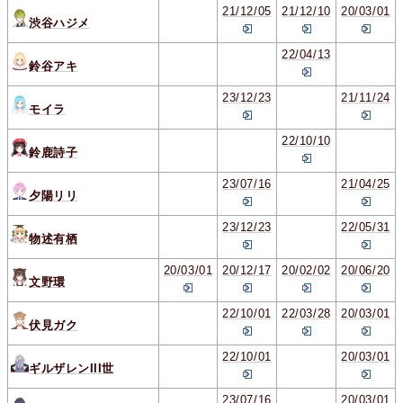
21/12/05
21/12/10
20/03/01
渋谷ハジメ
22/04/13
鈴谷アキ
23/12/23
21/11/24
モイラ
22/10/10
鈴鹿詩子
23/07/16
21/04/25
夕陽リリ
23/12/23
22/05/31
物述有栖
20/03/01
20/12/17
20/02/02
20/06/20
文野環
22/10/01
22/03/28
20/03/01
伏見ガク
22/10/01
20/03/01
ギルザレンIII世
23/07/16
20/03/01