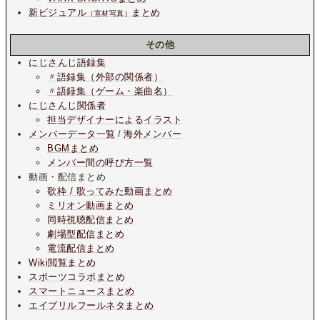
新ビジュアル
まとめ
（宣材写真）
その他
にじさんじ語録集
〃語録集（外部の関係者）
〃語録集（ゲーム・楽曲名）
にじさんじ関係者
担当デザイナーによるイラスト
メンバーデータ一覧
/
海外メンバー
BGMまとめ
メンバー間の呼び方一覧
動画・配信まとめ
歌枠 / 歌ってみた動画まとめ
ミリオン動画まとめ
同時視聴配信まとめ
劇場型配信まとめ
電流配信まとめ
Wiki閲覧まとめ
スポーツコラボまとめ
スマートニュースまとめ
エイプリルフールネタまとめ