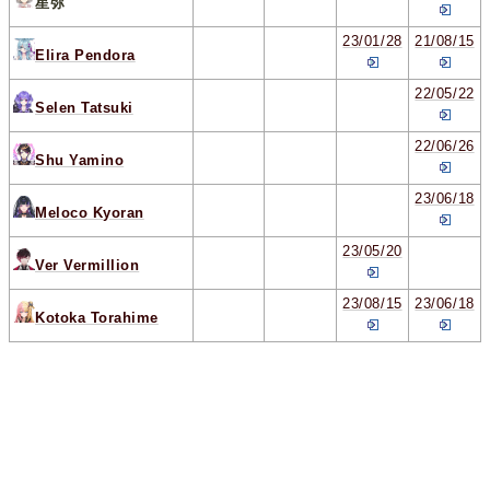
星弥
23/01/28
21/08/15
Elira Pendora
22/05/22
Selen Tatsuki
22/06/26
Shu Yamino
23/06/18
Meloco Kyoran
23/05/20
Ver Vermillion
23/08/15
23/06/18
Kotoka Torahime