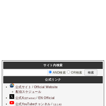
サイト内検索
AND検索
OR検索
公式リンク
公式サイト
/
Official Website
配信スケジュール
公式X
/
EN Official
(旧Twitter)
公式YouTubeチャンネル
/
(まとめ)