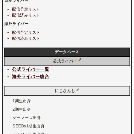
日本ライバー
配信予定リスト
配信済みリスト
海外ライバー
配信予定リスト
配信済みリスト
データベース
公式ライバー
公式ライバー一覧
海外ライバー総合
にじさんじ
1期生出身
2期生出身
ゲーマーズ出身
SEEDs1期生出身