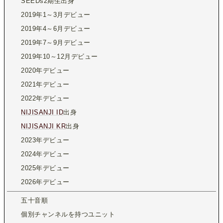
SEEDs2期生出身
2019年1～3月デビュー
2019年4～6月デビュー
2019年7～9月デビュー
2019年10～12月デビュー
2020年デビュー
2021年デビュー
2022年デビュー
NIJISANJI ID
出身
NIJISANJI KR
出身
2023年デビュー
2024年デビュー
2025年デビュー
2026年デビュー
五十音順
個別チャンネルを持つユニット