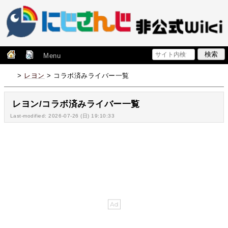
Menu
>
レヨン
> コラボ済みライバー一覧
レヨン/コラボ済みライバー一覧
Last-modified: 2026-07-26 (日) 19:10:33