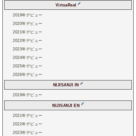
VirtuaReal
2019年デビュー
2020年デビュー
2021年デビュー
2022年デビュー
2023年デビュー
2024年デビュー
2025年デビュー
2026年デビュー
NIJISANJI IN
2019年デビュー
NIJISANJI EN
2021年デビュー
2022年デビュー
2023年デビュー