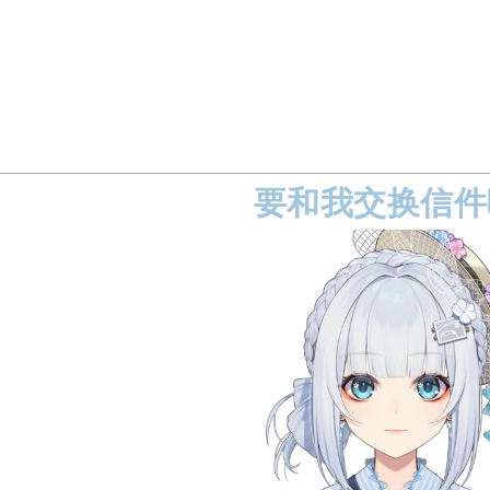
要和我交换信件