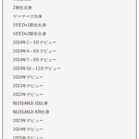
2期生出身
ゲーマーズ出身
SEEDs1期生出身
SEEDs2期生出身
2019年1～3月デビュー
2019年4～6月デビュー
2019年7～9月デビュー
2019年10～12月デビュー
2020年デビュー
2021年デビュー
2022年デビュー
NIJISANJI ID
出身
NIJISANJI KR
出身
2023年デビュー
2024年デビュー
2025年デビュー