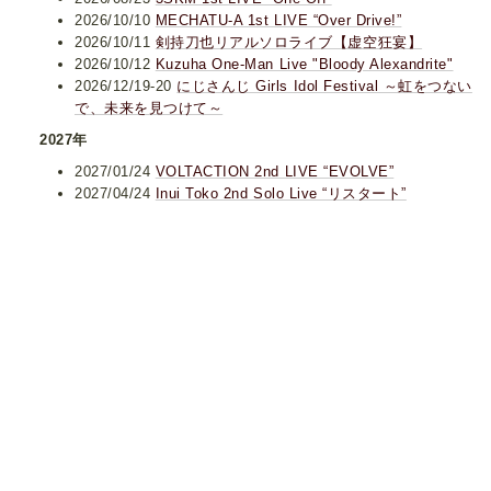
2026/10/10
MECHATU-A 1st LIVE “Over Drive!”
2026/10/11
剣持刀也リアルソロライブ【虚空狂宴】
2026/10/12
Kuzuha One-Man Live "Bloody Alexandrite"
2026/12/19-20
にじさんじ Girls Idol Festival ～虹をつない
で、未来を見つけて～
2027年
2027/01/24
VOLTACTION 2nd LIVE “EVOLVE”
2027/04/24
Inui Toko 2nd Solo Live “リスタート”