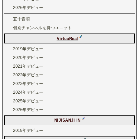
2026年デビュー
五十音順
個別チャンネルを持つユニット
VirtuaReal
2019年デビュー
2020年デビュー
2021年デビュー
2022年デビュー
2023年デビュー
2024年デビュー
2025年デビュー
2026年デビュー
NIJISANJI IN
2019年デビュー