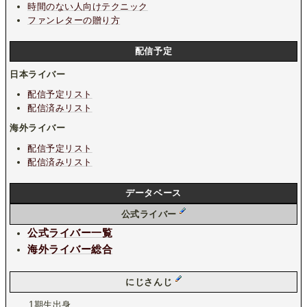
時間のない人向けテクニック
ファンレターの贈り方
配信予定
日本ライバー
配信予定リスト
配信済みリスト
海外ライバー
配信予定リスト
配信済みリスト
データベース
公式ライバー
公式ライバー一覧
海外ライバー総合
にじさんじ
1期生出身