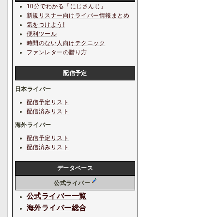
10分でわかる「にじさんじ」
新規リスナー向けライバー情報まとめ
気をつけよう!
便利ツール
時間のない人向けテクニック
ファンレターの贈り方
配信予定
日本ライバー
配信予定リスト
配信済みリスト
海外ライバー
配信予定リスト
配信済みリスト
データベース
公式ライバー
公式ライバー一覧
海外ライバー総合