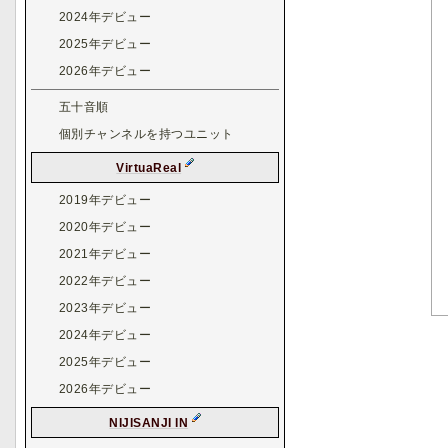
2024年デビュー
2025年デビュー
2026年デビュー
五十音順
個別チャンネルを持つユニット
VirtuaReal
2019年デビュー
2020年デビュー
2021年デビュー
2022年デビュー
2023年デビュー
2024年デビュー
2025年デビュー
2026年デビュー
NIJISANJI IN