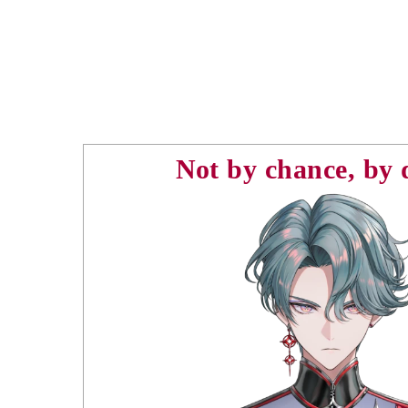
Not by chance, by 