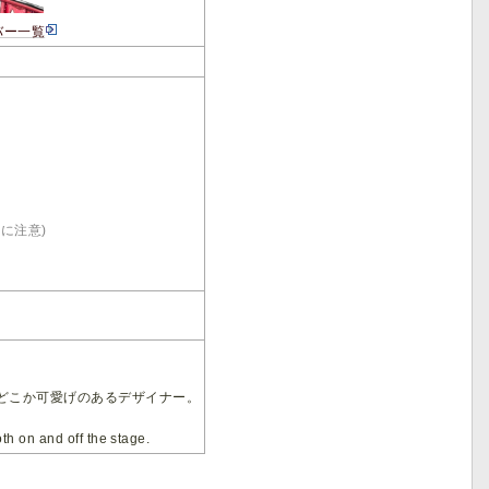
バー一覧
りに注意)
どこか可愛げのあるデザイナー。
th on and off the stage.