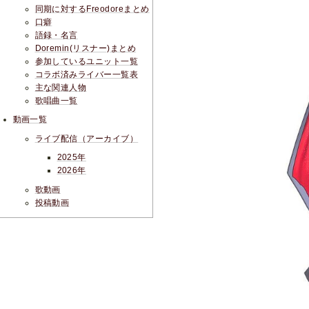
同期に対するFreodoreまとめ
口癖
語録・名言
Doremin(リスナー)まとめ
参加しているユニット一覧
コラボ済みライバー一覧表
主な関連人物
歌唱曲一覧
動画一覧
ライブ配信（アーカイブ）
2025年
2026年
歌動画
投稿動画