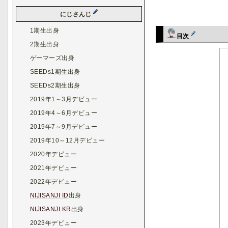
にじさんじ
1期生出身
目次
2期生出身
ゲーマーズ出身
SEEDs1期生出身
SEEDs2期生出身
2019年1～3月デビュー
2019年4～6月デビュー
2019年7～9月デビュー
2019年10～12月デビュー
2020年デビュー
2021年デビュー
2022年デビュー
NIJISANJI ID
出身
NIJISANJI KR
出身
2023年デビュー