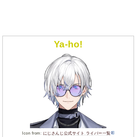
Ya-ho!
Icon from:
にじさんじ公式サイト ライバー一覧