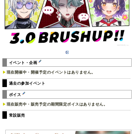
イベント・企画
▶︎
現在開催中・開催予定のイベントはありません。
過去の参加イベント
ボイス
▶︎
現在販売中・販売予定の期間限定ボイスはありません。
常設販売