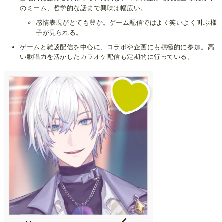
のミーム、哲学的な話まで興味は幅広い。
感情表現がとても豊か。ゲーム配信ではよく笑いよく叫ぶ様
子が見られる。
ゲームと雑談配信を中心に、コラボや企画にも積極的に参加。高
い歌唱力を活かしたカラオケ配信も定期的に行っている。