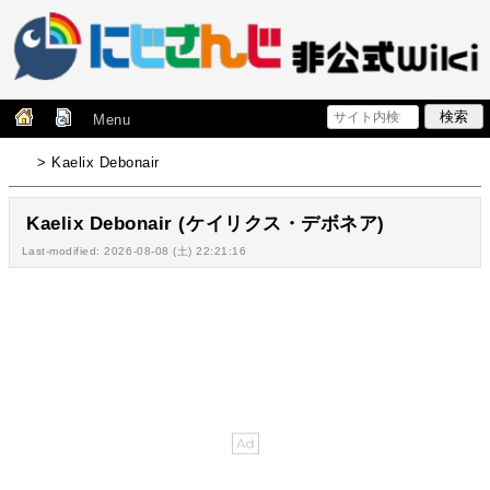
Menu
> Kaelix Debonair
Kaelix Debonair (ケイリクス・デボネア)
Last-modified: 2026-08-08 (土) 22:21:16