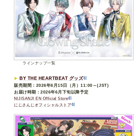
ラインナップ一覧
BY THE HEARTBEAT グッズ
▶︎
販売期間：2026年6月15日（月）11:00～(JST)
お届け時期：2026年6月下旬以降予定
NIJISANJI EN Official Store
にじさんじオフィシャルストア