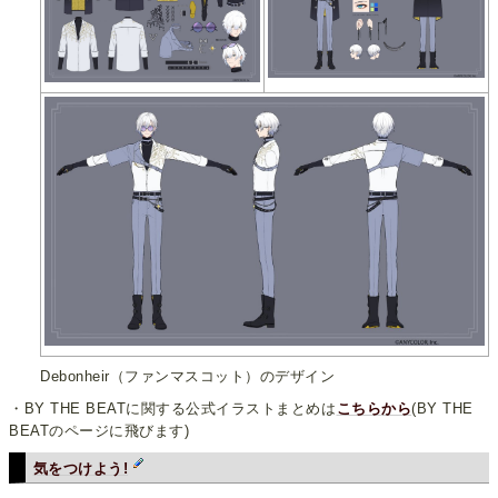
Debonheir（ファンマスコット）のデザイン
・BY THE BEATに関する公式イラストまとめは
こちらから
(BY THE
BEATのページに飛びます)
気をつけよう!