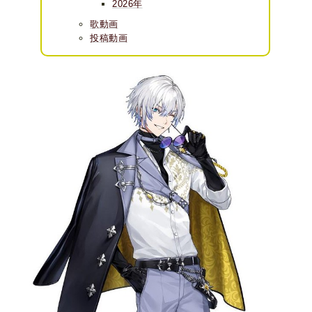
2026年
歌動画
投稿動画