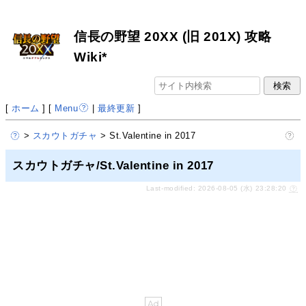
信長の野望 20XX (旧 201X) 攻略
Wiki*
[
ホーム
] [
Menu
|
最終更新
]
>
スカウトガチャ
> St.Valentine in 2017
スカウトガチャ/St.Valentine in 2017
Last-modified: 2026-08-05 (水) 23:28:20