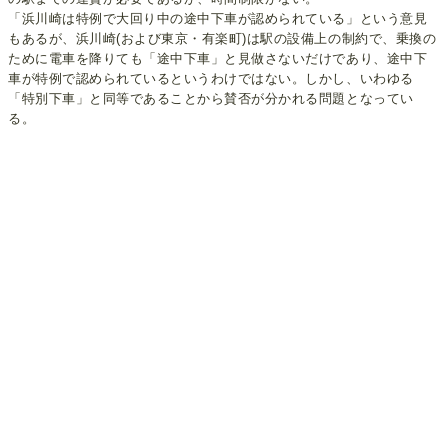
「浜川崎は特例で大回り中の途中下車が認められている」という意見
もあるが、浜川崎(および東京・有楽町)は駅の設備上の制約で、乗換の
ために電車を降りても「途中下車」と見做さないだけであり、途中下
車が特例で認められているというわけではない。しかし、いわゆる
「特別下車」と同等であることから賛否が分かれる問題となってい
る。