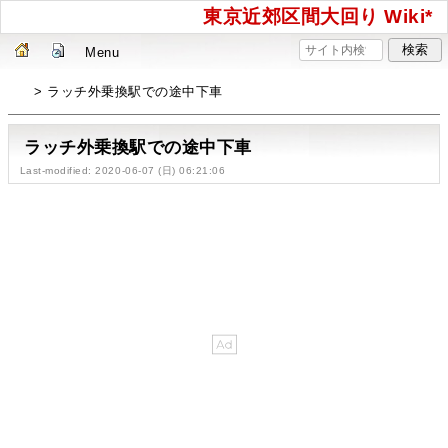
東京近郊区間大回り Wiki*
Menu
> ラッチ外乗換駅での途中下車
ラッチ外乗換駅での途中下車
Last-modified: 2020-06-07 (日) 06:21:06