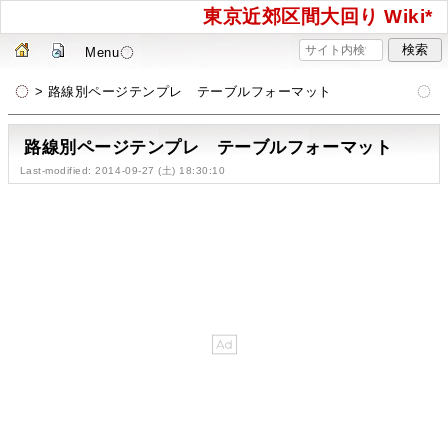
東京近郊区間大回り Wiki*
Menu
> 路線別ページテンプレ テーブルフォーマット
路線別ページテンプレ テーブルフォーマット
Last-modified: 2014-09-27 (土) 18:30:10