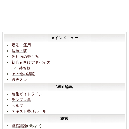
メインメニュー
規則・運用
路線・駅
改札内の楽しみ
初心者向けアドバイス
持ち物
その他の話題
過去スレ
Wiki編集
編集ガイドライン
テンプレ集
ヘルプ
テキスト整形ルール
運営
運営議論
(凍結中)