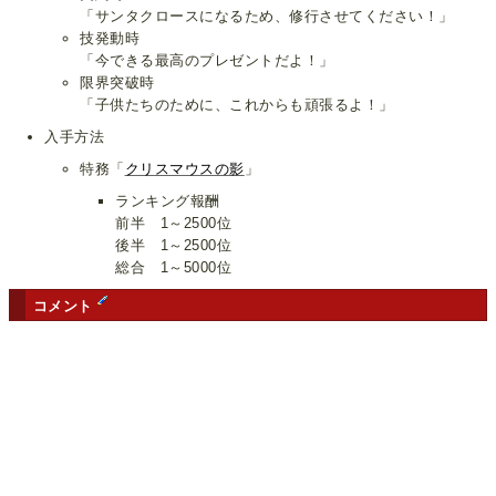
「サンタクロースになるため、修行させてください！」
技発動時
「今できる最高のプレゼントだよ！」
限界突破時
「子供たちのために、これからも頑張るよ！」
入手方法
特務「
クリスマウスの影
」
ランキング報酬
前半 1～2500位
後半 1～2500位
総合 1～5000位
コメント