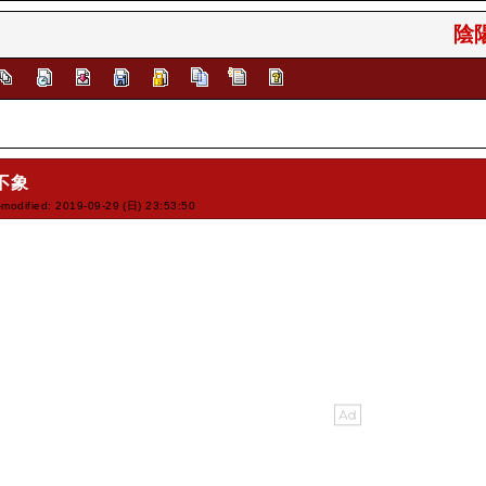
陰陽
不象
-modified: 2019-09-29 (日) 23:53:50