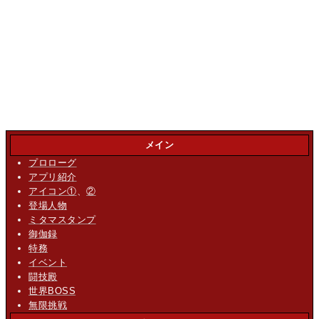
メイン
プロローグ
アプリ紹介
アイコン①
、
②
登場人物
ミタマスタンプ
御伽録
特務
イベント
闘技殿
世界BOSS
無限挑戦