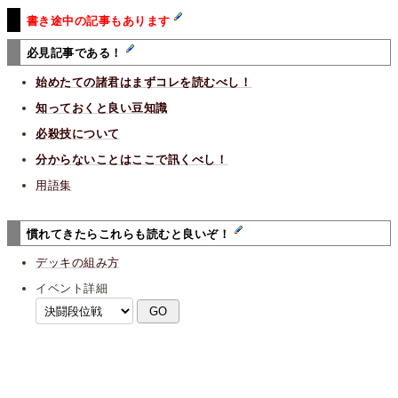
書き途中の記事もあります
必見記事である！
始めたての諸君はまずコレを読むべし！
知っておくと良い豆知識
必殺技について
分からないことはここで訊くべし！
用語集
慣れてきたらこれらも読むと良いぞ！
デッキの組み方
イベント詳細