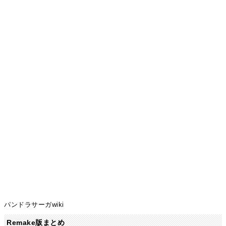
パンドラサーガwiki
Remake版まとめ