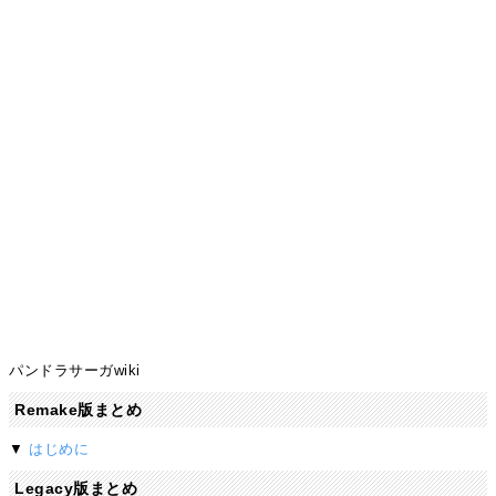
パンドラサーガwiki
Remake版まとめ
▼
はじめに
Legacy版まとめ