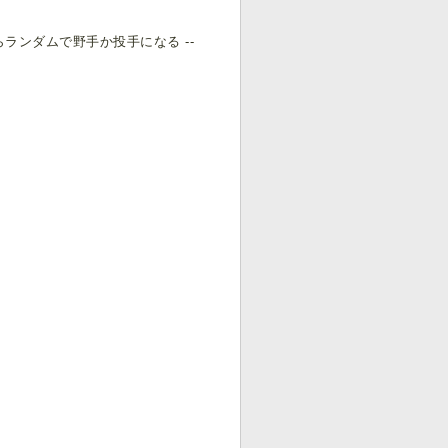
ランダムで野手か投手になる --