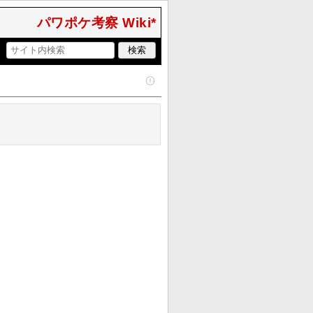
パワポケ考察 Wiki*