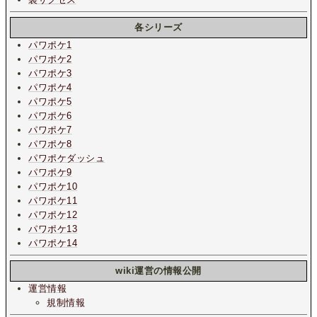
各シリーズ
パワポケ1
パワポケ2
パワポケ3
パワポケ4
パワポケ5
パワポケ6
パワポケ7
パワポケ8
パワポケダッシュ
パワポケ9
パワポケ10
パワポケ11
パワポケ12
パワポケ13
パワポケ14
wiki運営の情報公開
運営情報
規制情報