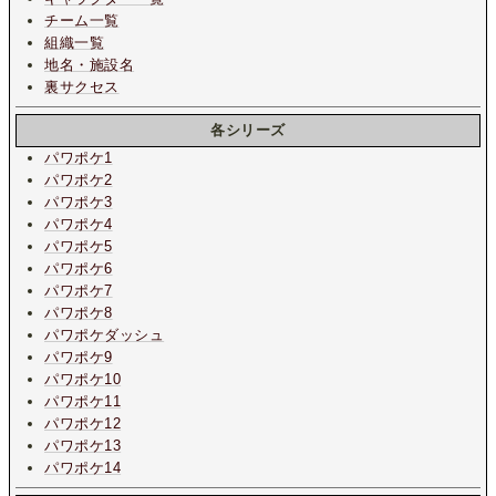
チーム一覧
組織一覧
地名・施設名
裏サクセス
各シリーズ
パワポケ1
パワポケ2
パワポケ3
パワポケ4
パワポケ5
パワポケ6
パワポケ7
パワポケ8
パワポケダッシュ
パワポケ9
パワポケ10
パワポケ11
パワポケ12
パワポケ13
パワポケ14