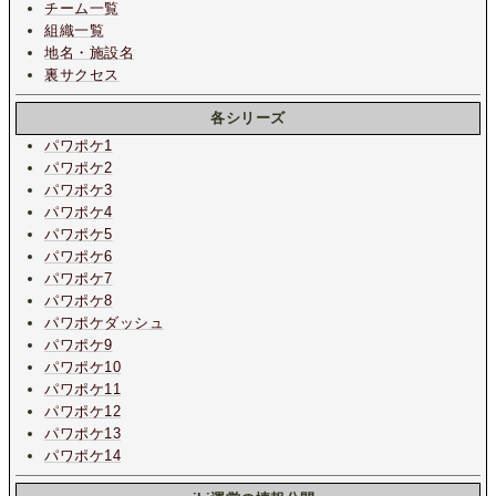
チーム一覧
組織一覧
地名・施設名
裏サクセス
各シリーズ
パワポケ1
パワポケ2
パワポケ3
パワポケ4
パワポケ5
パワポケ6
パワポケ7
パワポケ8
パワポケダッシュ
パワポケ9
パワポケ10
パワポケ11
パワポケ12
パワポケ13
パワポケ14