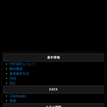
基本情報
PAYDAYについて
動作環境
基本操作方法
FAQ
DLC
DATA
Challenges
実績