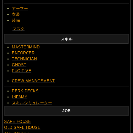
アーマー
衣装
装備
マスク
スキル
MASTERMIND
ENFORCER
TECHNICIAN
GHOST
FUGITIVE
CREW MANAGEMENT
PERK DECKS
INFAMY
スキルシミュレーター
JOB
SAFE HOUSE
OLD SAFE HOUSE