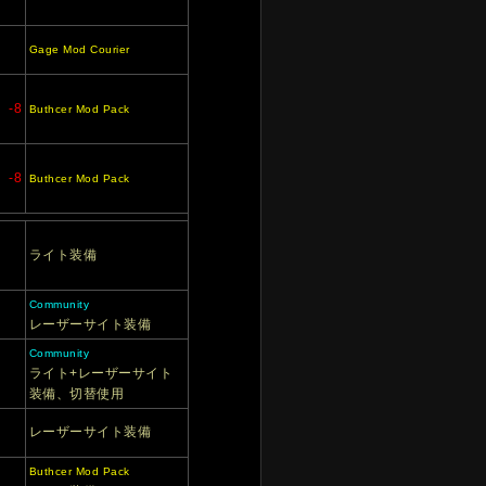
Gage Mod Courier
-8
Buthcer Mod Pack
-8
Buthcer Mod Pack
ライト装備
Community
レーザーサイト装備
Community
ライト+レーザーサイト
装備、切替使用
レーザーサイト装備
Buthcer Mod Pack