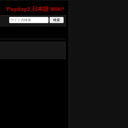
Payday2 日本語 Wiki*