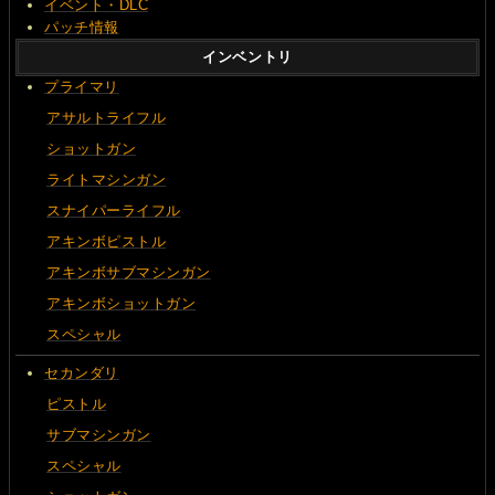
イベント・DLC
パッチ情報
インベントリ
プライマリ
アサルトライフル
ショットガン
ライトマシンガン
スナイパーライフル
アキンボピストル
アキンボサブマシンガン
アキンボショットガン
スペシャル
セカンダリ
ピストル
サブマシンガン
スペシャル