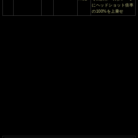
にヘッドショット倍率
の100%を上乗せ