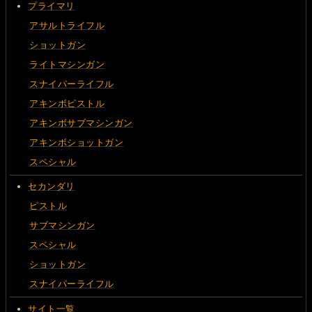
プライマリ
アサルトライフル
ショットガン
ライトマシンガン
スナイパーライフル
アキンボピストル
アキンボサブマシンガン
アキンボショットガン
スペシャル
セカンダリ
ピストル
サブマシンガン
スペシャル
ショットガン
スナイパーライフル
サイト一覧