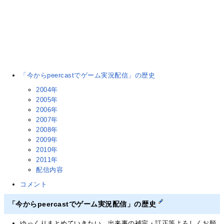
「今からpeercastでゲーム実況配信」の歴史
2004年
2005年
2006年
2007年
2008年
2009年
2010年
2011年
配信内容
コメント
「今からpeercastでゲーム実況配信」の歴史
ゆっくりまとめていきたい。出来事の補完・訂正等よろしくお願