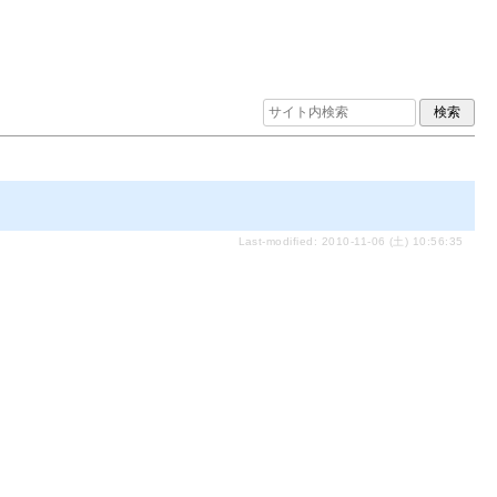
Last-modified: 2010-11-06 (土) 10:56:35