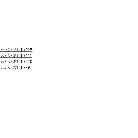
【ねがいぼし】/P15
【ねがいぼし】/P11
【ねがいぼし】/P10
【ねがいぼし】/P9