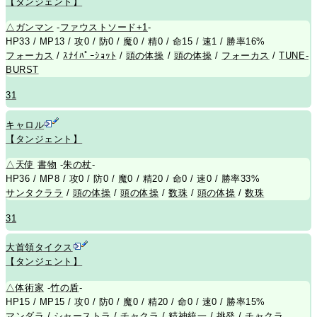
【タンジェント】
△
ガンマン
-
ファウストソード+1
-
HP33 / MP13 / 攻0 / 防0 / 魔0 / 精0 / 命15 / 速1 / 勝率16%
フォーカス
/
ｽﾅｲﾊﾟｰｼｮｯﾄ
/
頭の体操
/
頭の体操
/
フォーカス
/
TUNE-
BURST
31
キャロル
【タンジェント】
△
天使
書物
-
朱の杖
-
HP36 / MP8 / 攻0 / 防0 / 魔0 / 精20 / 命0 / 速0 / 勝率33%
サンタクララ
/
頭の体操
/
頭の体操
/
数珠
/
頭の体操
/
数珠
31
大首領タイクス
【タンジェント】
△
体術家
-
竹の盾
-
HP15 / MP15 / 攻0 / 防0 / 魔0 / 精20 / 命0 / 速0 / 勝率15%
マンダラ
/
シャーストラ
/
チャクラ
/
精神統一
/
挑発
/
チャクラ