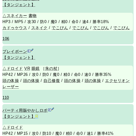
【タンジェント】
△
スネイカー
書物
HP3 / MP5 / 攻30 / 防0 / 魔0 / 精0 / 命0 / 速4 / 勝率18%
カドゥケウス
/
スネイク
/
でこぴん
/
でこぴん
/
でこぴん
/
でこぴん
106
プレイボーン
【タンジェント】
△
ドロイド
VR
眼鏡
［
朱の杖
］
HP42 / MP26 / 攻0 / 防0 / 魔0 / 精0 / 命0 / 速0 / 勝率35%
頭の体操
/
頭の体操
/
自己修復
/
頭の体操
/
頭の体操
/
エクセリオン
レーザー
110
パーティ用賑やかしロボ
【タンジェント】
R
△
ドロイド
HP42 / MP15 / 攻0 / 防10 / 魔0 / 精0 / 命0 / 速1 / 勝率41%