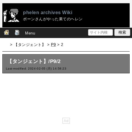
phelen archives Wiki
ポーンさんがやった果てのヘレン
Menu
> 【タンジェント】 >
P9
> 2
【タンジェント】/P9/2
Last-modified: 2024-02-05 (月) 14:58:23