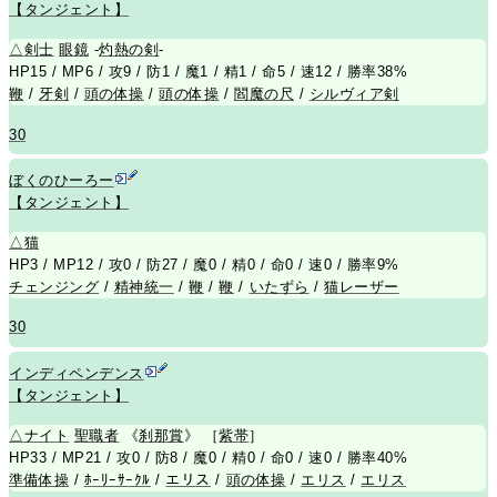
【タンジェント】
△
剣士
眼鏡
-
灼熱の剣
-
HP15 / MP6 / 攻9 / 防1 / 魔1 / 精1 / 命5 / 速12 / 勝率38%
鞭
/
牙剣
/
頭の体操
/
頭の体操
/
閻魔の尺
/
シルヴィア剣
30
ぼくのひーろー
【タンジェント】
△
猫
HP3 / MP12 / 攻0 / 防27 / 魔0 / 精0 / 命0 / 速0 / 勝率9%
チェンジング
/
精神統一
/
鞭
/
鞭
/
いたずら
/
猫レーザー
30
インディペンデンス
【タンジェント】
△
ナイト
聖職者
《
刹那賞
》 ［
紫帯
］
HP33 / MP21 / 攻0 / 防8 / 魔0 / 精0 / 命0 / 速0 / 勝率40%
準備体操
/
ﾎｰﾘｰｻｰｸﾙ
/
エリス
/
頭の体操
/
エリス
/
エリス