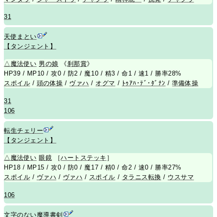
31
天使まとい
【タンジェント】
△
魔法使い
男の娘
《
刹那賞
》
HP39 / MP10 / 攻0 / 防2 / 魔10 / 精3 / 命1 / 速1 / 勝率28%
スポイル
/
頭の体操
/
ヴァハ
/
オグマ
/
ﾄｩｱﾊ･ﾃﾞ･ﾀﾞﾅﾝ
/
準備体操
31
106
転生チェリー
【タンジェント】
△
魔法使い
眼鏡
［
ハートステッキ
］
HP18 / MP15 / 攻0 / 防0 / 魔17 / 精0 / 命2 / 速0 / 勝率27%
スポイル
/
ヴァハ
/
ヴァハ
/
スポイル
/
タラニス転換
/
ウスサマ
106
文字のない魔導書剣