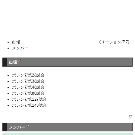
出場
《
リージョン/P7
》
メンバー
出場
ポレン7/第28試合
ポレン7/第38試合
ポレン7/第48試合
ポレン7/第80試合
ポレン7/第127試合
ポレン7/第143試合
▽
メンバー