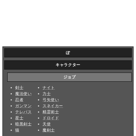
ぽ
キャラクター
ジョブ
剣士
ナイト
魔法使い
力士
忍者
弓矢使い
ガンマン
スネイカー
テレパス
精霊術士
星士
ドロイド
暗黒剣士
天使
猫
魔剣士