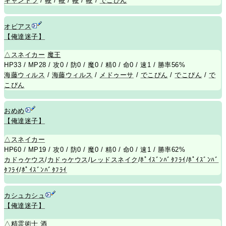
キャンドラ
/
鞭
/
鞭
/
鞭
/
鞭
/
でこぴん
オビアス
【俺達迷子】
△
スネイカー
魔王
HP33 / MP28 / 攻0 / 防0 / 魔0 / 精0 / 命0 / 速1 / 勝率56%
海藤ウィルス
/
海藤ウィルス
/
メドゥーサ
/
でこぴん
/
でこぴん
/
で
こぴん
おめめ
【俺達迷子】
△
スネイカー
HP60 / MP19 / 攻0 / 防0 / 魔0 / 精0 / 命0 / 速1 / 勝率62%
カドゥケウス
/
カドゥケウス
/
レッドスネイク
/
ﾎﾟｲｽﾞﾝﾊﾞﾀﾌﾗｲ
/
ﾎﾟｲｽﾞﾝﾊﾞ
ﾀﾌﾗｲ
/
ﾎﾟｲｽﾞﾝﾊﾞﾀﾌﾗｲ
カシュカシュ
【俺達迷子】
△
精霊術士
酒