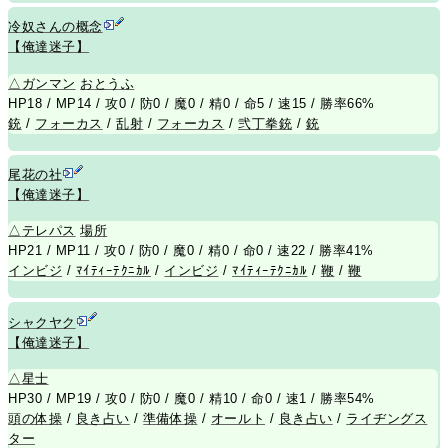
冷奴さんの概念
【俺達迷子】
△
ガンマン
おとうふ
HP18 / MP14 / 攻0 / 防0 / 魔0 / 精0 / 命5 / 速15 / 勝率66%
銃
/
フォーカス
/
乱射
/
フォーカス
/
弐丁拳銃
/
銃
尾花の社
【俺達迷子】
△
テレパス
場所
HP21 / MP11 / 攻0 / 防0 / 魔0 / 精0 / 命0 / 速22 / 勝率41%
インビジ
/
ﾏｲﾃｨｰﾃｸﾆｶﾙ
/
インビジ
/
ﾏｲﾃｨｰﾃｸﾆｶﾙ
/
鞭
/
鞭
シャクヤク
【俺達迷子】
△
星士
HP30 / MP19 / 攻0 / 防0 / 魔0 / 精10 / 命0 / 速1 / 勝率54%
頭の体操
/
良き占い
/
準備体操
/
オールト
/
良き占い
/
ライヂングス
ター