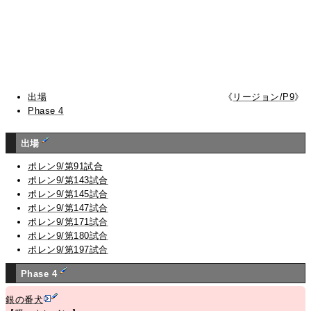
出場
《
リージョン/P9
》
Phase 4
出場
ポレン9/第91試合
ポレン9/第143試合
ポレン9/第145試合
ポレン9/第147試合
ポレン9/第171試合
ポレン9/第180試合
ポレン9/第197試合
Phase 4
銀の番犬