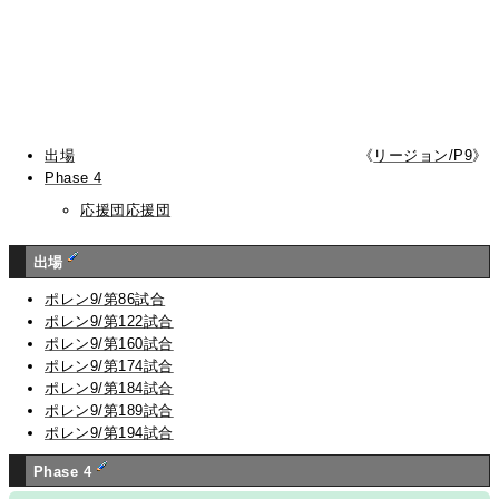
出場
《
リージョン/P9
》
Phase 4
応援団応援団
出場
ポレン9/第86試合
ポレン9/第122試合
ポレン9/第160試合
ポレン9/第174試合
ポレン9/第184試合
ポレン9/第189試合
ポレン9/第194試合
Phase 4