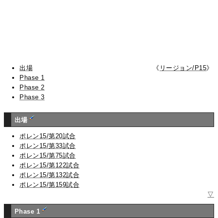
出場
《
リージョン/P15
》
Phase 1
Phase 2
Phase 3
出場
ポレン15/第20試合
ポレン15/第33試合
ポレン15/第75試合
ポレン15/第122試合
ポレン15/第132試合
ポレン15/第159試合
▽
Phase 1