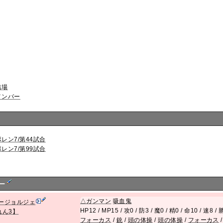
出場
メンバー
ポレン7/第44試合
ポレン7/第99試合
バー
△
ガンマン
吸血鬼
ージョルジェ
HP12 / MP15 / 攻0 / 防3 / 魔0 / 精0 / 命10 / 速8 
れん3】
フォーカス
/
銃
/
頭の体操
/
頭の体操
/
フォーカス