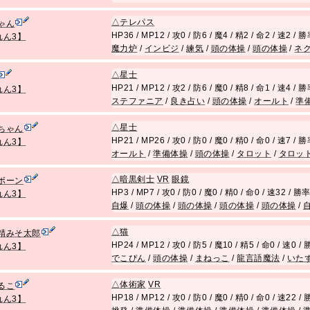
△
テレパス
ゃん
HP36 / MP12 / 攻0 / 防6 / 魔4 / 精2 / 命2 / 速2 /
れん3】
魔力炉
/
インビジ
/
練気
/
頭の体操
/
頭の体操
/
ネ
△
星士
HP21 / MP12 / 攻2 / 防6 / 魔0 / 精8 / 命1 / 速4 /
れん3】
ステファニア
/
良き占い
/
頭の体操
/
オールト
/
準
△
星士
ちゃん
HP21 / MP26 / 攻0 / 防0 / 魔0 / 精0 / 命0 / 速7 /
れん3】
オールト
/
準備体操
/
頭の体操
/
タロット
/
タロッ
△
暗黒剣士
VR
眼鏡
ボーン
HP3 / MP7 / 攻0 / 防0 / 魔0 / 精0 / 命0 / 速32 / 勝
れん3】
自爆
/
頭の体操
/
頭の体操
/
頭の体操
/
頭の体操
/
△
猫
精みそ太郎
HP24 / MP12 / 攻0 / 防5 / 魔10 / 精5 / 命0 / 速0 
れん3】
でこぴん
/
頭の体操
/
まねっこ
/
龍言語魔法
/
いた
△
体術家
VR
るこ
HP18 / MP12 / 攻0 / 防0 / 魔0 / 精0 / 命0 / 速22 
れん3】