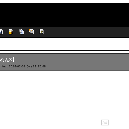
れん3】
ified: 2024-02-08 (木) 23:35:48