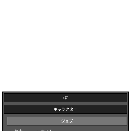
ぽ
キャラクター
ジョブ