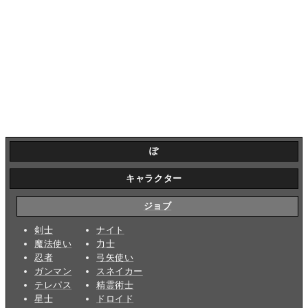
ぽ
キャラクター
ジョブ
剣士
ナイト
魔法使い
力士
忍者
弓矢使い
ガンマン
スネイカー
テレパス
精霊術士
星士
ドロイド