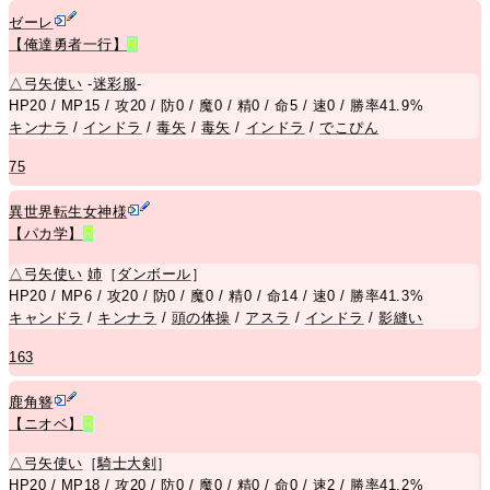
ゼーレ
【俺達勇者一行】
R
△
弓矢使い
-
迷彩服
-
HP20 / MP15 / 攻20 / 防0 / 魔0 / 精0 / 命5 / 速0 / 勝率41.9%
キンナラ
/
インドラ
/
毒矢
/
毒矢
/
インドラ
/
でこぴん
75
異世界転生女神様
【パカ学】
R
△
弓矢使い
姉
［
ダンボール
］
HP20 / MP6 / 攻20 / 防0 / 魔0 / 精0 / 命14 / 速0 / 勝率41.3%
キャンドラ
/
キンナラ
/
頭の体操
/
アスラ
/
インドラ
/
影縫い
163
鹿角簪
【ニオベ】
R
△
弓矢使い
［
騎士大剣
］
HP20 / MP18 / 攻20 / 防0 / 魔0 / 精0 / 命0 / 速2 / 勝率41.2%