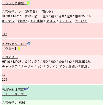
【るるる図書館】
R
△
弓矢使い
犬
《
刹那賞
》［
石の剣
］
HP30 / MP14 / 攻24 / 防0 / 魔0 / 精0 / 命0 / 速0 / 勝率35.7%
キンナラ
/
影縫い
/
頭の体操
/
アスラ
/
インドラ
/
でこぴん
4
117
Ｋ次状オントロジ
【空集合】
R
△
弓矢使い
HP16 / MP26 / 攻10 / 防0 / 魔0 / 精0 / 命0 / 速2 / 勝率35.3%
チャンドラ
/
ナージャ
/
キンナラ
/
インドラ
/
影縫い
/
影縫い
67
109
廃棄物処理装置
【チューリップ】
△
弓矢使い
機械