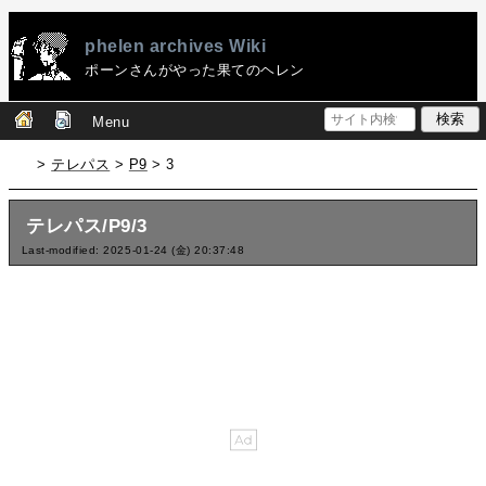
phelen archives Wiki
ポーンさんがやった果てのヘレン
Menu
>
テレパス
>
P9
> 3
テレパス/P9/3
Last-modified: 2025-01-24 (金) 20:37:48