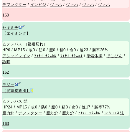
デフレクター
/
インビジ
/
ヴァハ
/
ヴァハ
/
ヴァハ
/
ヴァハ
160
セキミチ
【エイミング】
△
テレパス
［
襤褸切れ
］
HP6 / MP15 / 攻0 / 防0 / 魔0 / 精0 / 命0 / 速23 / 勝率26%
アシッドレイン
/
ﾏｲﾃｨｰﾃｸﾆｶﾙ
/
ﾏｲﾃｨｰﾃｸﾆｶﾙ
/
準備体操
/
でこぴん
/
詠唱
162
モジャ
【屍重奏旅団】
R
△
テレパス
髭
HP24 / MP15 / 攻0 / 防0 / 魔0 / 精0 / 命0 / 速17 / 勝率77%
魔力炉
/
デフレクター
/
魔力炉
/
魔力炉
/
ﾏｲﾃｨｰﾃｸﾆｶﾙ
/
マクロス法
163