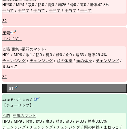
HP30 / MP4 / 攻0 / 防0 / 魔0 / 精26 / 命0 / 速0 / 勝率47.8%
手当て
/
手当て
/
手当て
/
手当て
/
手当て
/
手当て
32
厘素
【パゴダ】
△
猫
蒐集
-
最弱のマント
-
HP1 / MP6 / 攻1 / 防0 / 魔0 / 精0 / 命0 / 速33 / 勝率29.4%
チェンジング
/
チェンジング
/
頭の体操
/
頭の体操
/
チェンジング
/
まねっこ
32
ST
ぬゅるぺちょぉん
【チューリップ】
△
猫
-
守護のマント
-
HP3 / MP9 / 攻0 / 防0 / 魔0 / 精0 / 命0 / 速30 / 勝率33.3%
チェンジング
/
チェンジング
/
チェンジング
/
頭の体操
/
まねっこ
/