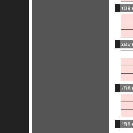
1日目 
2日目 
2日目 
3日目 