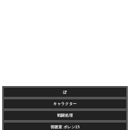
ぽ
キャラクター
戦闘処理
視聴室 ポレン15