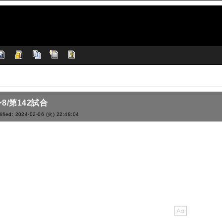
8/第142試合
ified: 2024-02-06 (火) 22:48:04