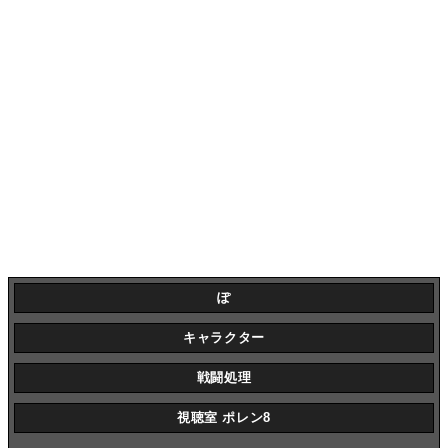
ぽ
キャラクター
戦闘処理
視聴室 ポレン8