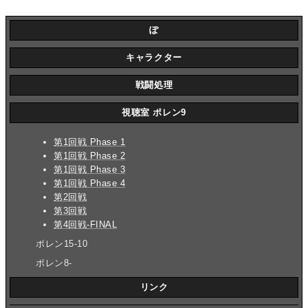
ぽ
キャラクター
戦闘処理
視聴室 ポレン9
第1回戦 Phase 1
第1回戦 Phase 2
第1回戦 Phase 3
第1回戦 Phase 4
第2回戦
第3回戦
第4回戦-FINAL
ポレン15-10
ポレン8-
リンク